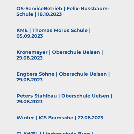
OS-Service­­­Be­­trieb | Felix-Nussbaum-
Schule | 18.10.2023
KME | Thomas Morus Schule |
05.09.2023
Krone­meyer | Oberschule Uelsen |
29.08.2023
Engbers Söhne | Oberschule Uelsen |
29.08.2023
Peters Stahlbau | Oberschule Uelsen |
29.08.2023
Winter | IGS Bramsche | 22.06.2023
GLAWEL | Linden­schule Buer |