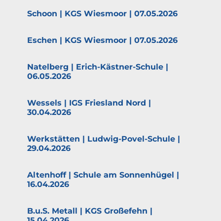
Schoon | KGS Wiesmoor | 07.05.2026
Eschen | KGS Wiesmoor | 07.05.2026
Natelberg | Erich-Kästner-Schule |
06.05.2026
Wessels | IGS Friesland Nord |
30.04.2026
Werkstätten | Ludwig-Povel-Schule |
29.04.2026
Altenhoff | Schule am Sonnen­hügel |
16.04.2026
B.u.S. Metall | KGS Großefehn |
15.04.2026