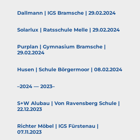
Dallmann | IGS Bramsche | 29.02.2024
Solarlux | Ratsschule Melle | 29.02.2024
Purplan | Gymnasium Bramsche |
29.02.2024
Husen | Schule Börgermoor | 08.02.2024
–2024 — 2023–
S+W Alubau | Von Ravensberg Schule |
22.12.2023
Richter Möbel | IGS Fürstenau |
07.11.2023