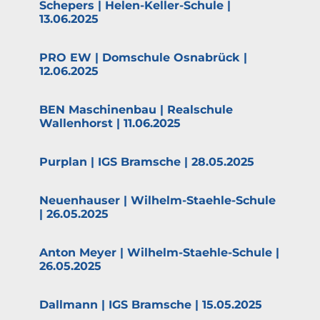
Schepers | Helen-Keller-Schule |
13.06.2025
PRO EW | Domschule Osnabrück |
12.06.2025
BEN Maschi­nenbau | Realschule
Wallen­horst | 11.06.2025
Purplan | IGS Bramsche | 28.05.2025
Neuen­hauser | Wilhelm-Staehle-Schule
| 26.05.2025
Anton Meyer | Wilhelm-Staehle-Schule |
26.05.2025
Dallmann | IGS Bramsche | 15.05.2025