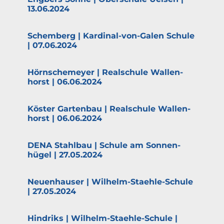
13.06.2024
Schemberg | Kardinal-von-Galen Schule
| 07.06.2024
Hörnsche­meyer | Realschule Wallen­
horst | 06.06.2024
Köster Gartenbau | Realschule Wallen­
horst | 06.06.2024
DENA Stahlbau | Schule am Sonnen­
hügel | 27.05.2024
Neuen­hauser | Wilhelm-Staehle-Schule
| 27.05.2024
Hindriks | Wilhelm-Staehle-Schule |