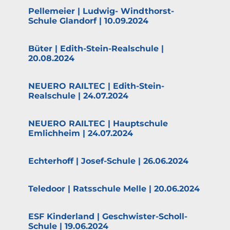
Pelle­meier | Ludwig- Windthorst-
Schule Glandorf | 10.09.2024
Büter | Edith-Stein-Realschule |
20.08.2024
NEUERO RAILTEC | Edith-Stein-
Realschule | 24.07.2024
NEUERO RAILTEC | Haupt­schule
Emlichheim | 24.07.2024
Echterhoff | Josef-Schule | 26.06.2024
Teledoor | Ratsschule Melle | 20.06.2024
ESF Kinderland | Geschwister-Scholl-
Schule | 19.06.2024