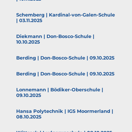
Schemberg | Kardinal-von-Galen-Schule
| 03.11.2025
Diekmann | Don-Bosco-Schule |
10.10.2025
Berding | Don-Bosco-Schule | 09.10.2025
Berding | Don-Bosco-Schule | 09.10.2025
Lonnemann | Bödiker-Oberschule |
09.10.2025
Hansa Polytechnik | IGS Moorm­erland |
08.10.2025