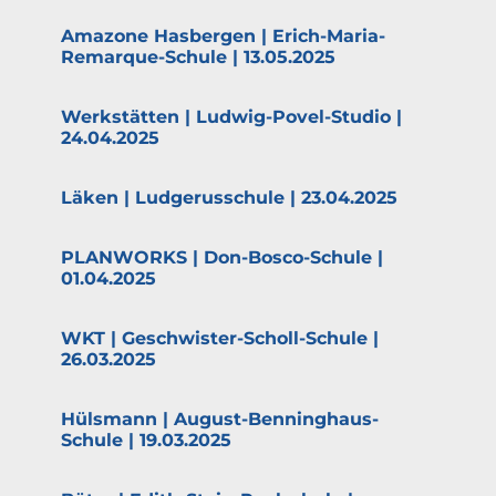
Amazone Hasbergen | Erich-Maria-
Remarque-Schule | 13.05.2025
Werkstätten | Ludwig-Povel-Studio |
24.04.2025
Läken | Ludge­rus­schule | 23.04.2025
PLANWORKS | Don-Bosco-Schule |
01.04.2025
WKT | Geschwister-Scholl-Schule |
26.03.2025
Hülsmann | August-Benninghaus-
Schule | 19.03.2025