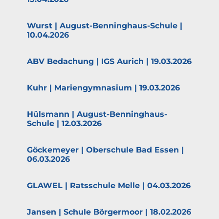
Wurst | August-Benninghaus-Schule |
10.04.2026
ABV Bedachung | IGS Aurich | 19.03.2026
Kuhr | Marien­gym­nasium | 19.03.2026
Hülsmann | August-Benninghaus-
Schule | 12.03.2026
Göcke­meyer | Oberschule Bad Essen |
06.03.2026
GLAWEL | Ratsschule Melle | 04.03.2026
Jansen | Schule Börgermoor | 18.02.2026