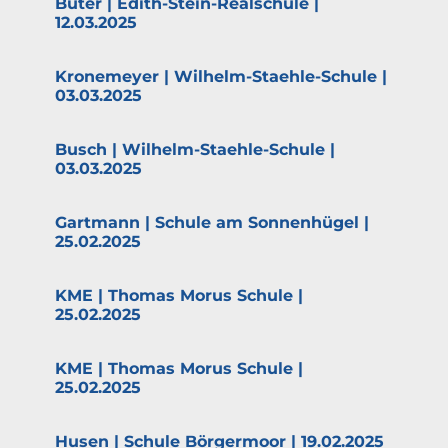
Büter | Edith-Stein-Realschule |
12.03.2025
Krone­meyer | Wilhelm-Staehle-Schule |
03.03.2025
Busch | Wilhelm-Staehle-Schule |
03.03.2025
Gartmann | Schule am Sonnen­hügel |
25.02.2025
KME | Thomas Morus Schule |
25.02.2025
KME | Thomas Morus Schule |
25.02.2025
Husen | Schule Börgermoor | 19.02.2025