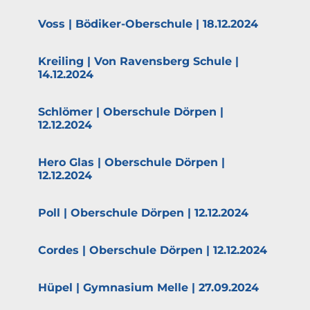
Voss | Bödiker-Oberschule | 18.12.2024
Kreiling | Von Ravensberg Schule |
14.12.2024
Schlömer | Oberschule Dörpen |
12.12.2024
Hero Glas | Oberschule Dörpen |
12.12.2024
Poll | Oberschule Dörpen | 12.12.2024
Cordes | Oberschule Dörpen | 12.12.2024
Hüpel | Gymnasium Melle | 27.09.2024