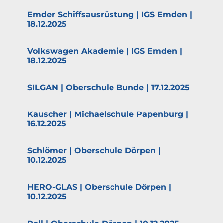
Emder Schiffs­aus­rüstung | IGS Emden |
18.12.2025
Volks­wagen Akademie | IGS Emden |
18.12.2025
SILGAN | Oberschule Bunde | 17.12.2025
Kauscher | Michael­schule Papenburg |
16.12.2025
Schlömer | Oberschule Dörpen |
10.12.2025
HERO-GLAS | Oberschule Dörpen |
10.12.2025