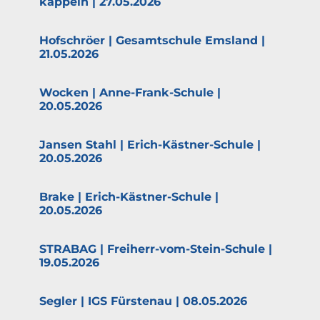
kappeln | 27.05.2026
Hofschröer | Gesamt­schule Emsland |
21.05.2026
Wocken | Anne-Frank-Schule |
20.05.2026
Jansen Stahl | Erich-Kästner-Schule |
20.05.2026
Brake | Erich-Kästner-Schule |
20.05.2026
STRABAG | Freiherr-vom-Stein-Schule |
19.05.2026
Segler | IGS Fürstenau | 08.05.2026