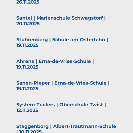
26.11.2025
Santel | Marien­schule Schwagstorf |
20.11.2025
Stührenberg | Schule am Osterfehn |
19.11.2025
Ahrens | Erna-de-Vries-Schule |
19.11.2025
Sanen-Pieper | Erna-de-Vries-Schule |
19.11.2025
System Trailers | Oberschule Twist |
12.11.2025
Staggenborg | Albert-Trautmann-Schule
| 10.11.2025