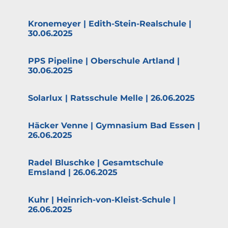
Krone­meyer | Edith-Stein-Realschule |
30.06.2025
PPS Pipeline | Oberschule Artland |
30.06.2025
Solarlux | Ratsschule Melle | 26.06.2025
Häcker Venne | Gymnasium Bad Essen |
26.06.2025
Radel Bluschke | Gesamt­schule
Emsland | 26.06.2025
Kuhr | Heinrich-von-Kleist-Schule |
26.06.2025