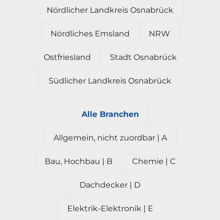
Nördlicher Landkreis Osnabrück
Nördliches Emsland
NRW
Ostfriesland
Stadt Osnabrück
Südlicher Landkreis Osnabrück
Alle Branchen
Allgemein, nicht zuordbar | A
Bau, Hochbau | B
Chemie | C
Dachdecker | D
Elektrik-Elektronik | E