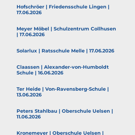
Hofschröer | Friedens­schule Lingen |
17.06.2026
Meyer Möbel | Schul­zentrum Collhusen
| 17.06.2026
Solarlux | Ratsschule Melle | 17.06.2026
Claassen | Alexander-von-Humboldt
Schule | 16.06.2026
Ter Heide | Von-Ravensberg-Schule |
13.06.2026
Peters Stahlbau | Oberschule Uelsen |
11.06.2026
Krone­meyer | Oberschule Uelsen |