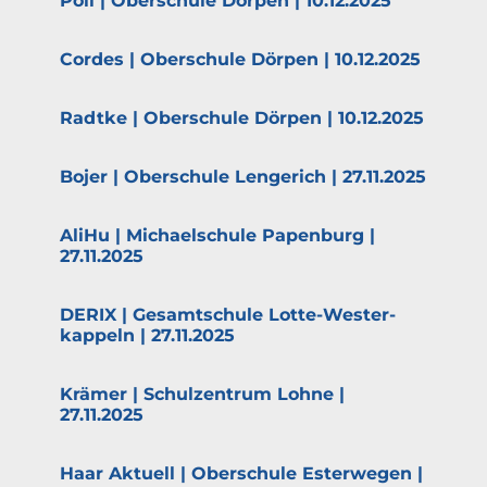
Poll | Oberschule Dörpen | 10.12.2025
Cordes | Oberschule Dörpen | 10.12.2025
Radtke | Oberschule Dörpen | 10.12.2025
Bojer | Oberschule Lengerich | 27.11.2025
AliHu | Michael­schule Papenburg |
27.11.2025
DERIX | Gesamt­schule Lotte-Wester­­
kappeln | 27.11.2025
Krämer | Schul­zentrum Lohne |
27.11.2025
Haar Aktuell | Oberschule Ester­wegen |