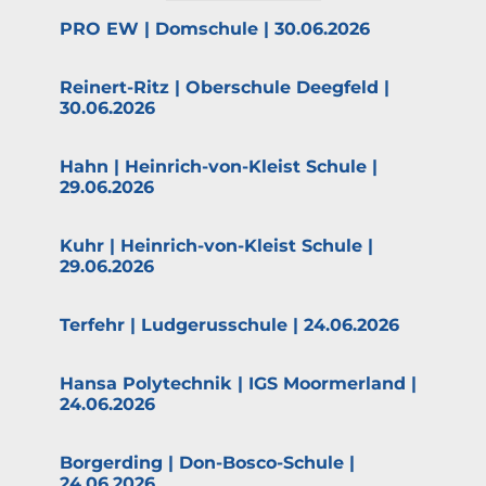
PRO EW | Domschule | 30.06.2026
Reinert-Ritz | Oberschule Deegfeld |
30.06.2026
Hahn | Heinrich-von-Kleist Schule |
29.06.2026
Kuhr | Heinrich-von-Kleist Schule |
29.06.2026
Terfehr | Ludge­rus­schule | 24.06.2026
Hansa Polytechnik | IGS Moorm­erland |
24.06.2026
Borgerding | Don-Bosco-Schule |
24.06.2026