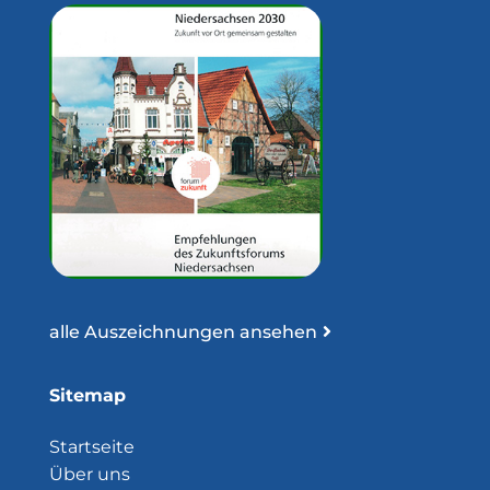
alle Auszeichnungen ansehen
Sitemap
Startseite
Über uns