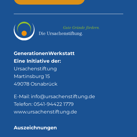
GenerationenWerkstatt
Eine Initiative der:
Ursachenstiftung
Martinsburg 15
49078 Osnabrück
E-Mail:
info@ursachenstiftung.de
Telefon:
0541-94422 1779
www.ursachenstiftung.de
Auszeichnungen