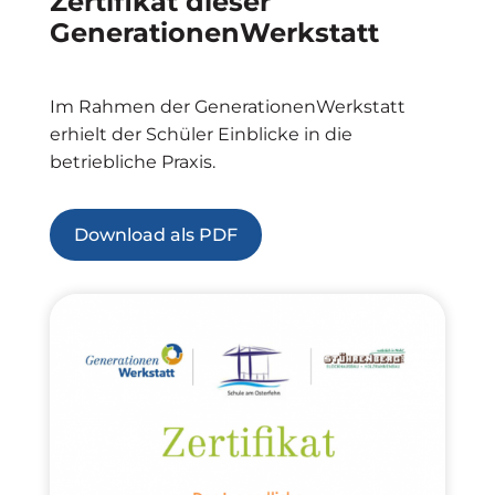
Zertifikat dieser
GenerationenWerkstatt
Im Rahmen der GenerationenWerkstatt
erhielt der Schüler Einblicke in die
betriebliche Praxis.
Download als PDF