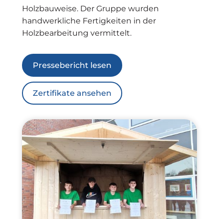
Holzbauweise. Der Gruppe wurden
handwerkliche Fertigkeiten in der
Holzbearbeitung vermittelt.
Pressebericht lesen
Zertifikate ansehen