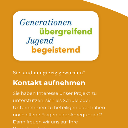
Sie sind neugierig geworden?
Kontakt aufnehmen
Sie haben Interesse unser Projekt zu
unterstützen, sich als Schule oder
Unternehmen zu beteiligen oder haben
noch offene Fragen oder Anregungen?
Dann freuen wir uns auf Ihre