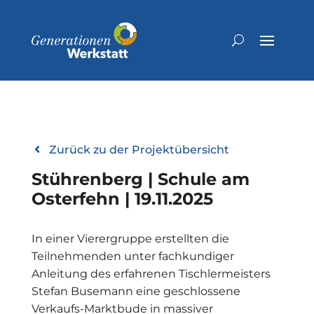
Zurück zu der Projektübersicht
Stührenberg | Schule am
Osterfehn | 19.11.2025
In einer Vierergruppe erstellten die
Teilnehmenden unter fachkundiger
Anleitung des erfahrenen Tischlermeisters
Stefan Busemann eine geschlossene
Verkaufs-Marktbude in massiver