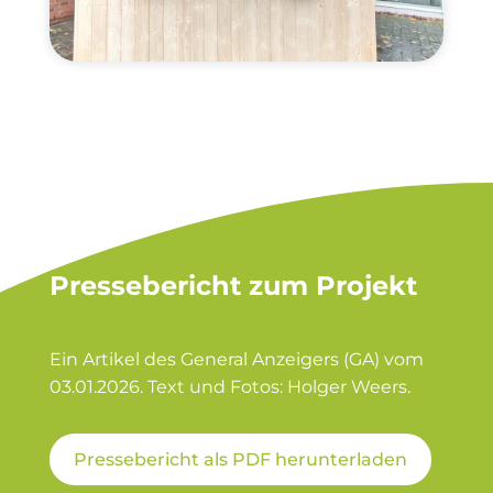
Pressebericht zum Projekt
Ein Artikel des General Anzeigers (GA) vom
03.01.2026. Text und Fotos: Holger Weers.
Pressebericht als PDF herunterladen