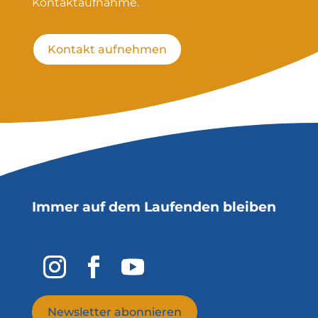
Kontaktaufnahme.
Kontakt aufnehmen
Immer auf dem Laufenden bleiben
Newsletter abonnieren