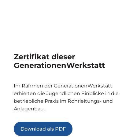
Zertifikat dieser
GenerationenWerkstatt
Im Rahmen der GenerationenWerkstatt
erhielten die Jugendlichen Einblicke in die
betriebliche Praxis im Rohrleitungs- und
Anlagenbau.
Download als PDF