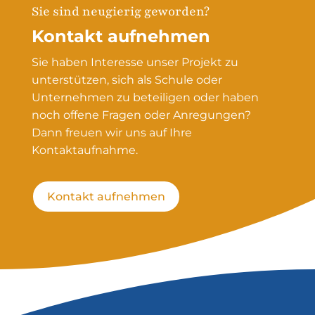
Sie sind neugierig geworden?
Kontakt aufnehmen
Sie haben Interesse unser Projekt zu
unterstützen, sich als Schule oder
Unternehmen zu beteiligen oder haben
noch offene Fragen oder Anregungen?
Dann freuen wir uns auf Ihre
Kontaktaufnahme.
Kontakt aufnehmen