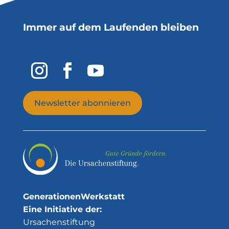
Immer auf dem Laufenden bleiben
Newsletter abonnieren
GenerationenWerkstatt
Eine Initiative der:
Ursachenstiftung