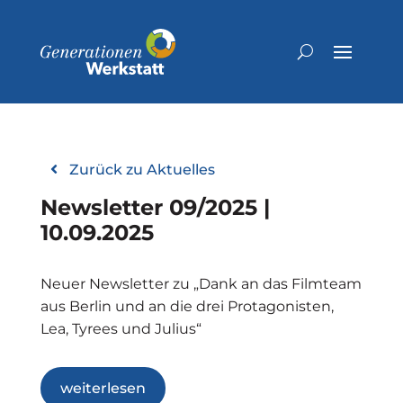
Zurück zu Aktuelles
Newsletter 09/2025 |
10.09.2025
Neuer Newsletter zu „Dank an das Filmteam
aus Berlin und an die drei Protagonisten,
Lea, Tyrees und Julius“
weiterlesen