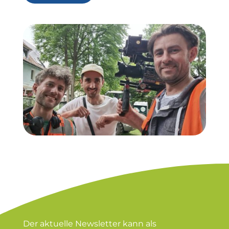
Der aktuelle Newsletter kann als