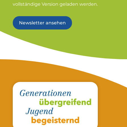
vollständige Version geladen werden.
Newsletter ansehen