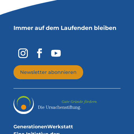
Immer auf dem Laufenden bleiben
Newsletter abonnieren
GenerationenWerkstatt