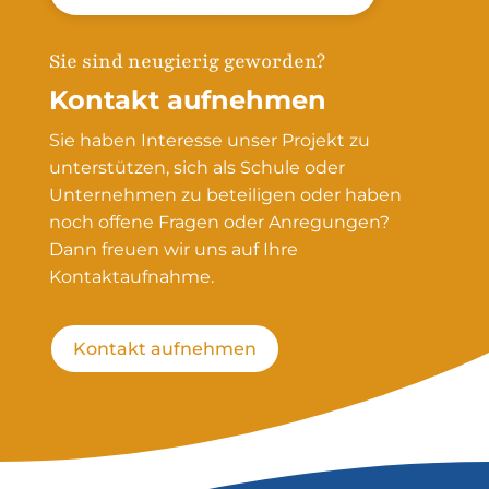
Sie sind neugierig geworden?
Kontakt aufnehmen
Sie haben Interesse unser Projekt zu
unterstützen, sich als Schule oder
Unternehmen zu beteiligen oder haben
noch offene Fragen oder Anregungen?
Dann freuen wir uns auf Ihre
Kontaktaufnahme.
Kontakt aufnehmen