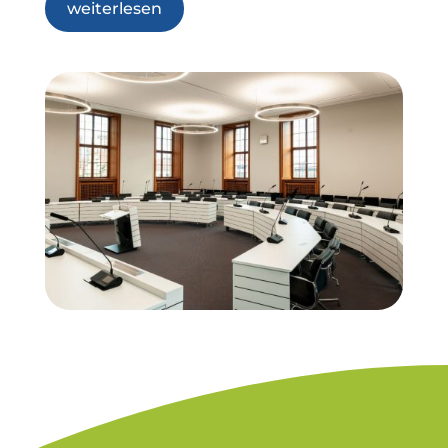
weiterlesen