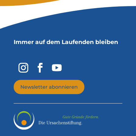
Immer auf dem Laufenden bleiben
Newsletter abonnieren