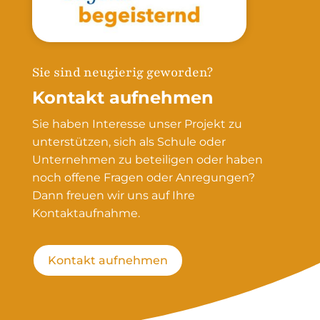
Sie sind neugierig geworden?
Kontakt aufnehmen
Sie haben Interesse unser Projekt zu
unterstützen, sich als Schule oder
Unternehmen zu beteiligen oder haben
noch offene Fragen oder Anregungen?
Dann freuen wir uns auf Ihre
Kontaktaufnahme.
Kontakt aufnehmen