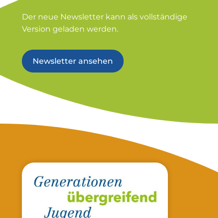
Der neue Newsletter kann als vollständige
Version geladen werden.
Newsletter ansehen