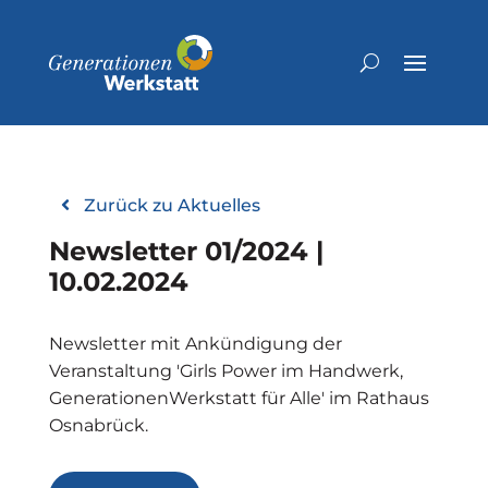
Zurück zu Aktuelles
Newsletter 01/2024 |
10.02.2024
Newsletter mit Ankündigung der
Veranstaltung 'Girls Power im Handwerk,
GenerationenWerkstatt für Alle' im Rathaus
Osnabrück.