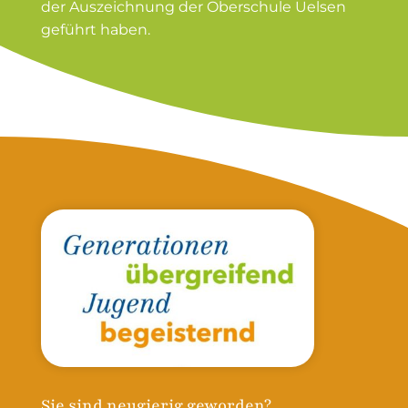
der Auszeichnung der Oberschule Uelsen
geführt haben.
Sie sind neugierig geworden?