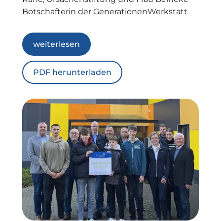
Botschafterin der GenerationenWerkstatt
weiterlesen
PDF herunterladen