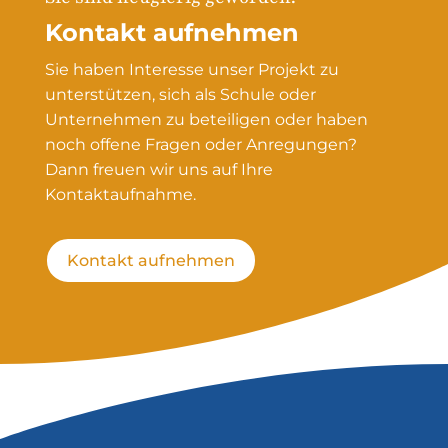
Kontakt aufnehmen
Sie haben Interesse unser Projekt zu
unterstützen, sich als Schule oder
Unternehmen zu beteiligen oder haben
noch offene Fragen oder Anregungen?
Dann freuen wir uns auf Ihre
Kontaktaufnahme.
Kontakt aufnehmen