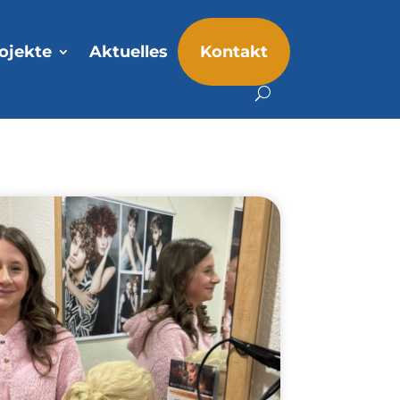
ojekte
Aktuelles
Kontakt