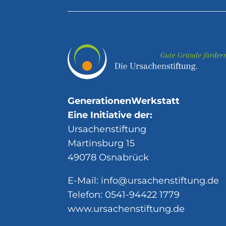
GenerationenWerkstatt
Eine Initiative der:
Ursachenstiftung
Martinsburg 15
49078 Osnabrück
E-Mail:
info@ursachenstiftung.de
Telefon:
0541-94422 1779
www.ursachenstiftung.de