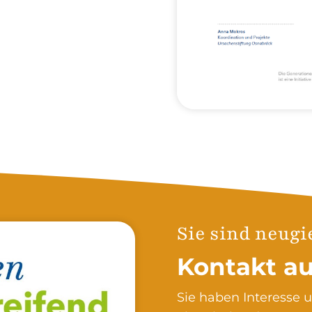
Sie sind neugi
Kontakt a
Sie haben Interesse u