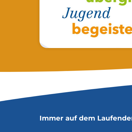
Immer auf dem Laufende