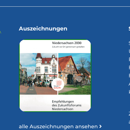
Auszeichnungen
alle Auszeichnungen ansehen