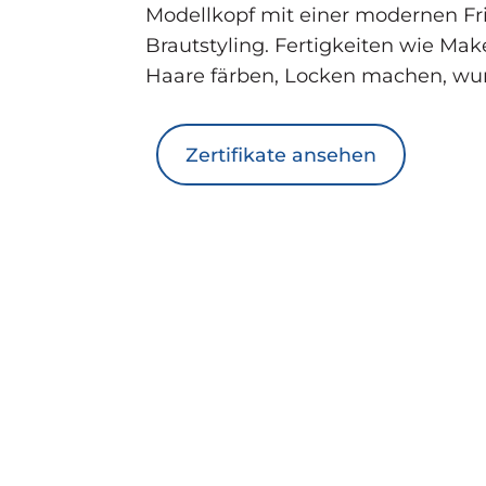
Modellkopf mit einer modernen Fri
Brautstyling. Fertigkeiten wie Ma
Haare färben, Locken machen, wur
Zertifikate ansehen